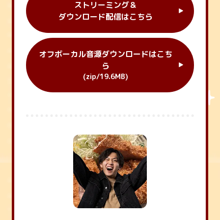
ストリーミング＆
ダウンロード配信はこちら
オフボーカル音源
ダウンロードはこち
ら
(zip/19.6MB)