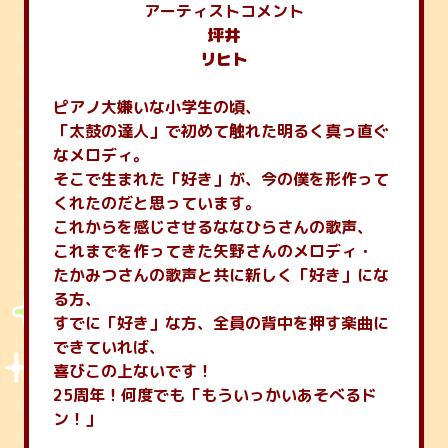
アーティストコメント
坪井
リヒト
ピアノ大嫌いな小学生の頃、
「太鼓の達人」で初めて触れた明るく真っ直ぐ
なメロディ。
そこで生まれた「好き」が、今の僕を形作って
くれたのだと思っています。
これからを感じさせるななひらさんの歌声、
これまでを作ってきた矢野さんのメロディ・
たかみつさんの歌声と共に新しく「好き」にな
る方、
すでに「好き」な方、全員の背中を押す楽曲に
できていれば、
喜びこの上ないです！
25周年！何度でも「もういっかいあそべるド
ン！」