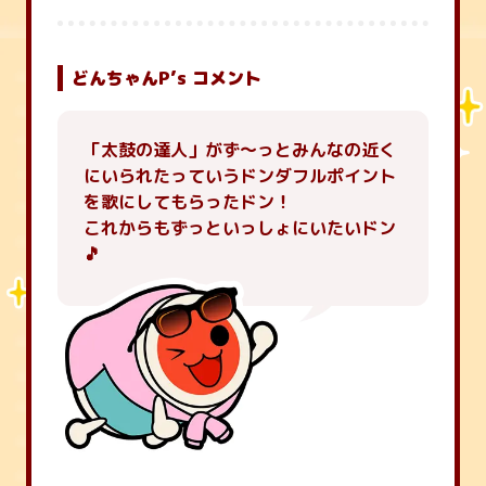
どんちゃんP’s コメント
「太鼓の達人」がず～っとみんなの近く
にいられたっていうドンダフルポイント
を歌にしてもらったドン！
これからもずっといっしょにいたいドン
🎵