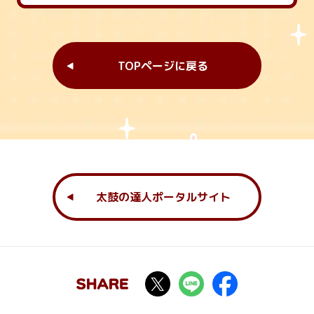
TOPページに戻る
太鼓の達人ポータルサイト
SHARE