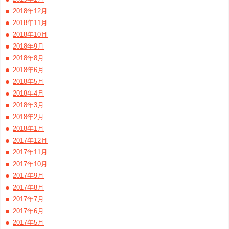
2018年12月
2018年11月
2018年10月
2018年9月
2018年8月
2018年6月
2018年5月
2018年4月
2018年3月
2018年2月
2018年1月
2017年12月
2017年11月
2017年10月
2017年9月
2017年8月
2017年7月
2017年6月
2017年5月