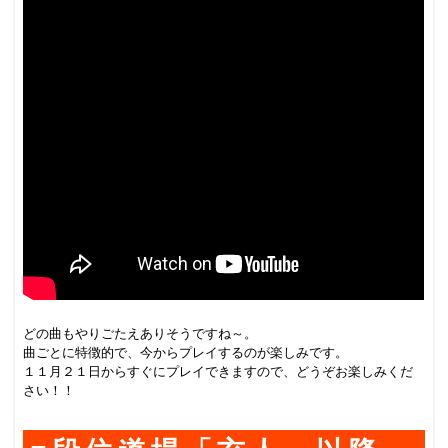
どの曲もやりごたえありそうですね～。
曲ごとに特徴的で、今からプレイするのが楽しみです。
１１月２１日からすぐにプレイできますので、どうぞお楽しみくだ
さい！！