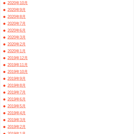
2020年10月
2020年9月
2020年8月
2020年7月
2020年6月
2020年3月
2020年2月
2020年1月
2019年12月
2019年11月
2019年10月
2019年9月
2019年8月
2019年7月
2019年6月
2019年5月
2019年4月
2019年3月
2019年2月
2019年1月