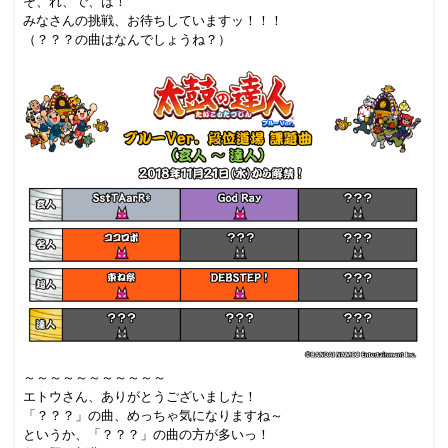
そ、れ、で、は！
みなさんの挑戦、お待ちしていますッ！！！
（？？？の曲はなんでしょうね？）
～～～～～～～～～～～
エトウさん、ありがとうございました！
「？？？」の曲、めっちゃ気になりますね～
というか、「？？？」の曲の方が多いっ！