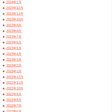
2024年1月
2023年12月
2023年11月
2023年10月
2023年9月
2023年8月
2023年7月
2023年6月
2023年5月
2023年4月
2023年3月
2023年2月
2023年1月
2022年12月
2022年11月
2022年10月
2022年9月
2022年8月
2022年7月
2022年6月