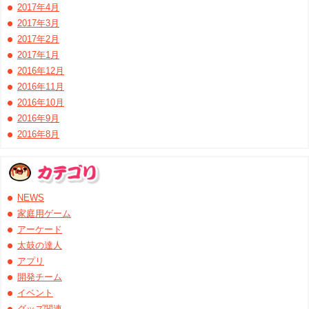
2017年4月
2017年3月
2017年2月
2017年1月
2016年12月
2016年11月
2016年10月
2016年9月
2016年8月
NEWS
家庭用ゲーム
アーケード
太鼓の達人
アプリ
開発チーム
イベント
グッズ関連