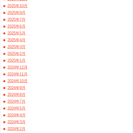
2025年10月
2025年9月
2025年7月
2025年6月
2025年5月
2025年4月
2025年3月
2025年2月
2025年1月
2024年12月
2024年11月
2024年10月
2024年9月
2024年8月
2024年7月
2024年5月
2024年4月
2024年3月
2024年2月