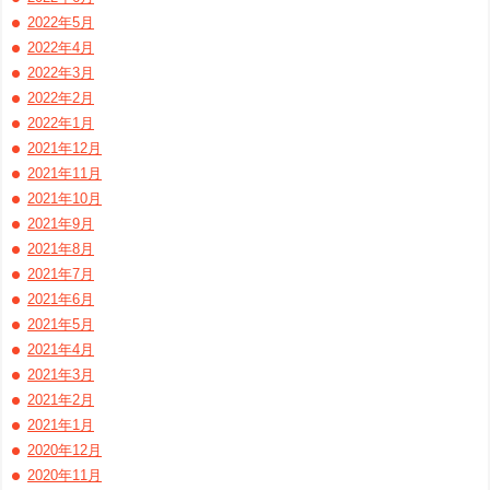
2022年5月
2022年4月
2022年3月
2022年2月
2022年1月
2021年12月
2021年11月
2021年10月
2021年9月
2021年8月
2021年7月
2021年6月
2021年5月
2021年4月
2021年3月
2021年2月
2021年1月
2020年12月
2020年11月