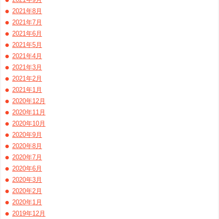
2021年8月
2021年7月
2021年6月
2021年5月
2021年4月
2021年3月
2021年2月
2021年1月
2020年12月
2020年11月
2020年10月
2020年9月
2020年8月
2020年7月
2020年6月
2020年3月
2020年2月
2020年1月
2019年12月