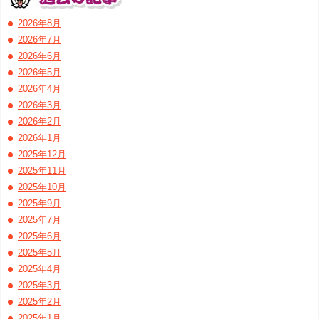
2026年8月
2026年7月
2026年6月
2026年5月
2026年4月
2026年3月
2026年2月
2026年1月
2025年12月
2025年11月
2025年10月
2025年9月
2025年7月
2025年6月
2025年5月
2025年4月
2025年3月
2025年2月
2025年1月