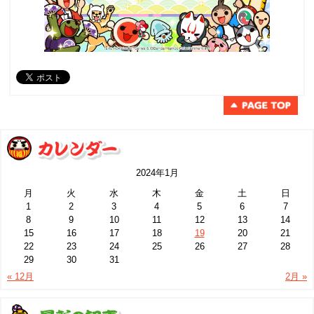
2024年1月
月
火
水
木
金
土
日
1
2
3
4
5
6
7
8
9
10
11
12
13
14
15
16
17
18
19
20
21
22
23
24
25
26
27
28
29
30
31
« 12月
2月 »