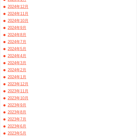
2024年12月
2024年11月
2024年10月
2024年9月
2024年8月
2024年7月
2024年5月
2024年4月
2024年3月
2024年2月
2024年1月
2023年12月
2023年11月
2023年10月
2023年9月
2023年8月
2023年7月
2023年6月
2023年5月