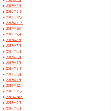
2018年3月
2018年2月
2018年1月
2017年12月
2017年11月
2017年10月
2017年9月
2017年8月
2017年7月
2017年6月
2017年5月
2017年4月
2017年3月
2017年2月
2017年1月
2016年12月
2016年11月
2016年10月
2016年9月
2016年8月