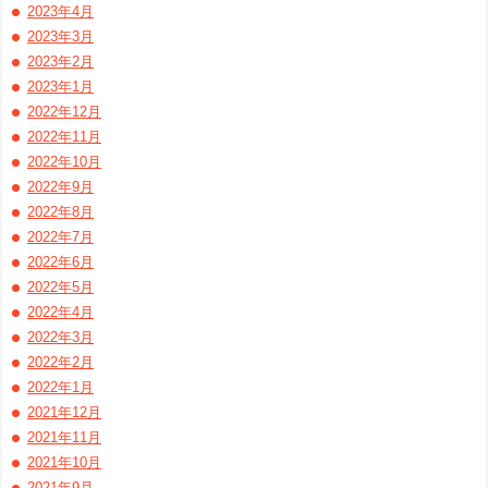
2023年4月
2023年3月
2023年2月
2023年1月
2022年12月
2022年11月
2022年10月
2022年9月
2022年8月
2022年7月
2022年6月
2022年5月
2022年4月
2022年3月
2022年2月
2022年1月
2021年12月
2021年11月
2021年10月
2021年9月