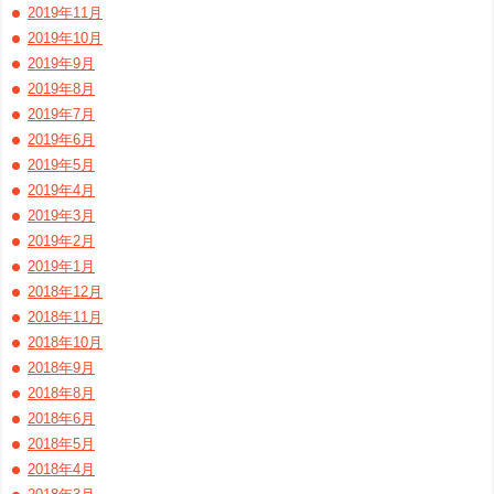
2019年11月
2019年10月
2019年9月
2019年8月
2019年7月
2019年6月
2019年5月
2019年4月
2019年3月
2019年2月
2019年1月
2018年12月
2018年11月
2018年10月
2018年9月
2018年8月
2018年6月
2018年5月
2018年4月