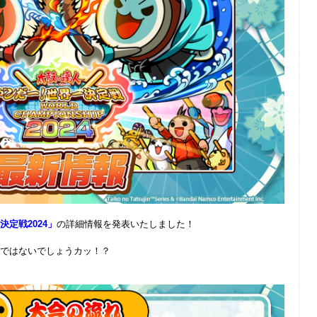
定戦2024」
の詳細情報を発表いたしました！
ではないでしょうカッ！？