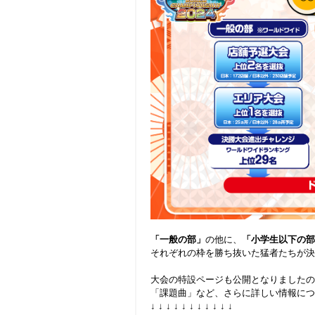
.
「一般の部」
の他に、
「小学生以下の部
それぞれの枠を勝ち抜いた猛者たちが決
.
大会の特設ページも公開となりましたの
「課題曲」など、さらに詳しい情報につ
↓ ↓ ↓ ↓ ↓ ↓ ↓ ↓ ↓ ↓ ↓