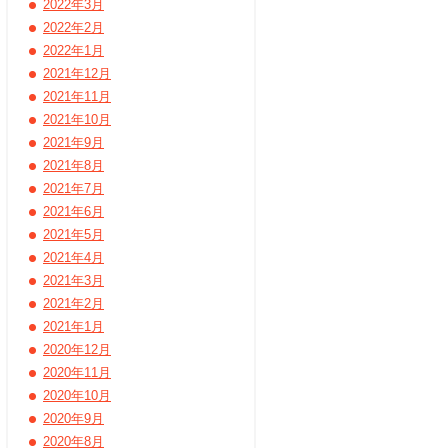
2022年3月
2022年2月
2022年1月
2021年12月
2021年11月
2021年10月
2021年9月
2021年8月
2021年7月
2021年6月
2021年5月
2021年4月
2021年3月
2021年2月
2021年1月
2020年12月
2020年11月
2020年10月
2020年9月
2020年8月