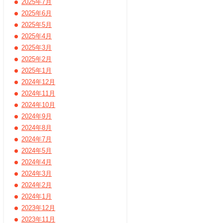
2025年7月
2025年6月
2025年5月
2025年4月
2025年3月
2025年2月
2025年1月
2024年12月
2024年11月
2024年10月
2024年9月
2024年8月
2024年7月
2024年5月
2024年4月
2024年3月
2024年2月
2024年1月
2023年12月
2023年11月