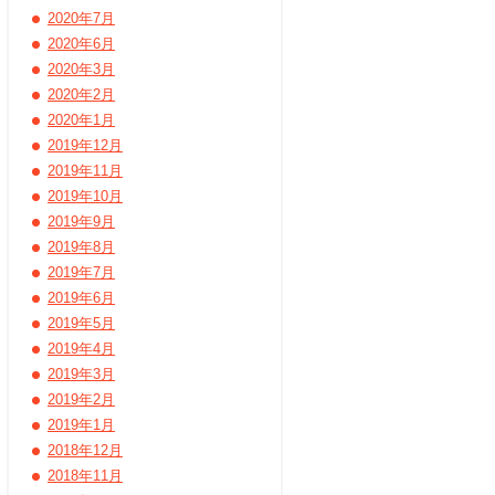
2020年7月
2020年6月
2020年3月
2020年2月
2020年1月
2019年12月
2019年11月
2019年10月
2019年9月
2019年8月
2019年7月
2019年6月
2019年5月
2019年4月
2019年3月
2019年2月
2019年1月
2018年12月
2018年11月