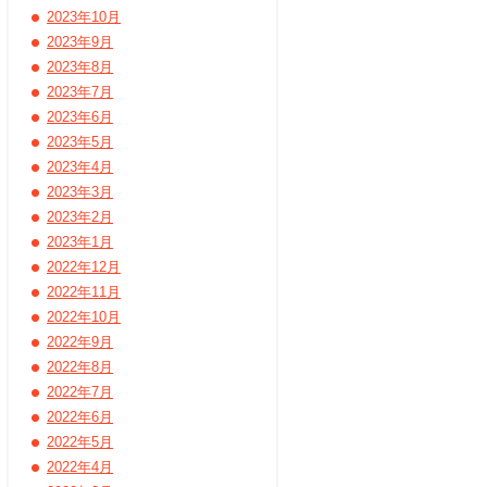
2023年10月
2023年9月
2023年8月
2023年7月
2023年6月
2023年5月
2023年4月
2023年3月
2023年2月
2023年1月
2022年12月
2022年11月
2022年10月
2022年9月
2022年8月
2022年7月
2022年6月
2022年5月
2022年4月