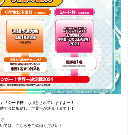
」「シード枠」
も用意されていますよー！
勝大会に集結し、世界一が決まります！！
で、
いては、こちらをご確認ください！