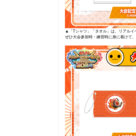
▲「Tシャツ」「タオル」は、リアルイ
ぜひ大会参加時・練習時に身に着けて、
.