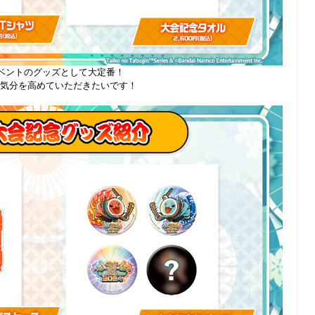
ベントのグッズとして大定番！
気分を高めていただきたいです！