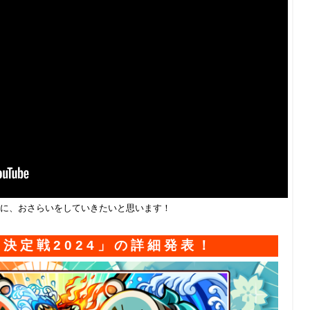
に、おさらいをしていきたいと思います！
決定戦2024」の詳細発表！