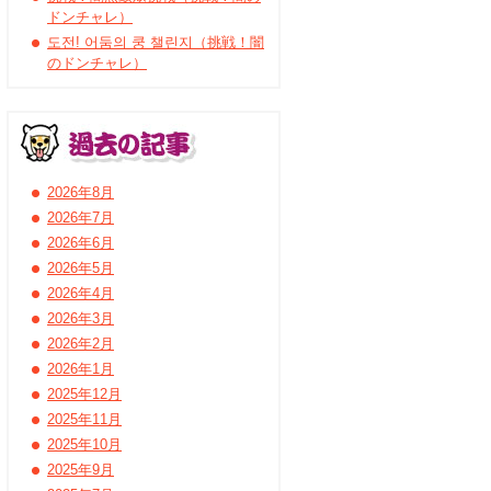
ドンチャレ）
도전! 어둠의 쿵 챌린지（挑戦！闇
のドンチャレ）
2026年8月
2026年7月
2026年6月
2026年5月
2026年4月
2026年3月
2026年2月
2026年1月
2025年12月
2025年11月
2025年10月
2025年9月