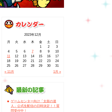
2023年12月
月
火
水
木
金
土
日
1
2
3
4
5
6
7
8
9
10
11
12
13
14
15
16
17
18
19
20
21
22
23
24
25
26
27
28
29
30
31
« 11月
1月 »
ゲームセンター向け「太鼓の達
人」公式生配信の日時決定！！質
問受付中！