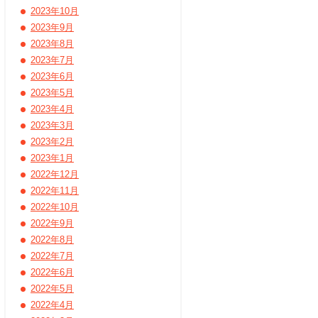
2023年10月
2023年9月
2023年8月
2023年7月
2023年6月
2023年5月
2023年4月
2023年3月
2023年2月
2023年1月
2022年12月
2022年11月
2022年10月
2022年9月
2022年8月
2022年7月
2022年6月
2022年5月
2022年4月