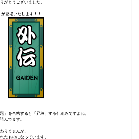
りがとうございました。
」が登場いたします！！
題」を合格すると「昇段」する仕組みですよね。
読んでます。
わりませんが、
れたものになっています。