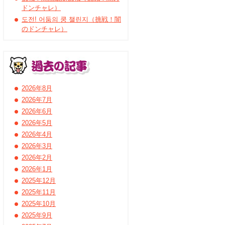
ドンチャレ）
도전! 어둠의 쿵 챌린지（挑戦！闇
のドンチャレ）
2026年8月
2026年7月
2026年6月
2026年5月
2026年4月
2026年3月
2026年2月
2026年1月
2025年12月
2025年11月
2025年10月
2025年9月