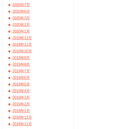
2020年7月
2020年6月
2020年3月
2020年2月
2020年1月
2019年12月
2019年11月
2019年10月
2019年9月
2019年8月
2019年7月
2019年6月
2019年5月
2019年4月
2019年3月
2019年2月
2019年1月
2018年12月
2018年11月