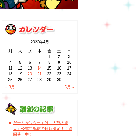
2022年4月
月
火
水
木
金
土
日
1
2
3
4
5
6
7
8
9
10
11
12
13
14
15
16
17
18
19
20
21
22
23
24
25
26
27
28
29
30
« 3月
5月 »
ゲームセンター向け「太鼓の達
人」公式生配信の日時決定！！質
問受付中！