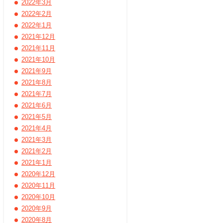
2022年3月
2022年2月
2022年1月
2021年12月
2021年11月
2021年10月
2021年9月
2021年8月
2021年7月
2021年6月
2021年5月
2021年4月
2021年3月
2021年2月
2021年1月
2020年12月
2020年11月
2020年10月
2020年9月
2020年8月