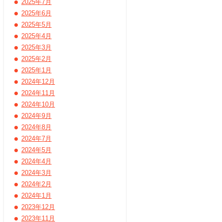
2025年7月
2025年6月
2025年5月
2025年4月
2025年3月
2025年2月
2025年1月
2024年12月
2024年11月
2024年10月
2024年9月
2024年8月
2024年7月
2024年5月
2024年4月
2024年3月
2024年2月
2024年1月
2023年12月
2023年11月