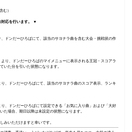
を含む）
の対応を行います。 ▼
り、ドンだーひろばにて、該当のサヨナラ曲を含む大会・挑戦状の作
 より、ドンだーひろばのマイメニューに表示される王冠・スコアラ
ていた分を引いた状態になります。
より、ドンだーひろばにて、該当のサヨナラ曲のスコア表示、ランキ
より、ドンだーひろばにて設定できる「お気に入り曲」および「大好
いた場合、期日以降は未設定の状態になります。
しみいただけますと幸いです。