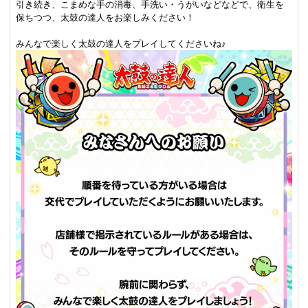
引き続き、こまめな手の消毒、手洗い・うがいなどなどで、衛生を
保ちつつ、太鼓の達人をお楽しみください！
.
みんなで楽しく太鼓の達人をプレイしてくださいね♪