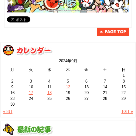
2024年9月
月
火
水
木
金
土
日
1
2
3
4
5
6
7
8
9
10
11
12
13
14
15
16
17
18
19
20
21
22
23
24
25
26
27
28
29
30
« 8月
10月 »