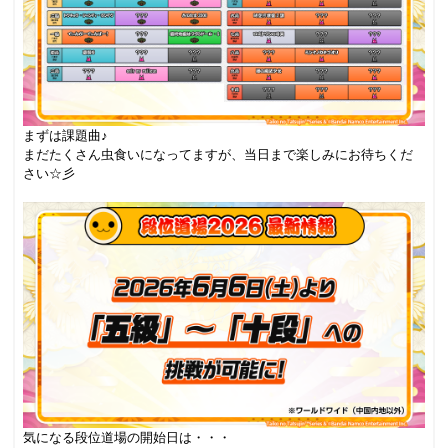
まずは課題曲♪
まだたくさん虫食いになってますが、当日まで楽しみにお待ちくだ
さい☆彡
.
気になる段位道場の開始日は・・・