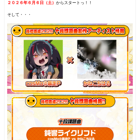
２０２６年６月６日（土）
からスタートっ！！
.
そして・・・
.