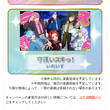
※海外も同日に楽曲追加を予定しています。
※中国内地は、後日の楽曲収録を予定しています。
※国や地域によって、一部の楽曲は収録されない場合があります。
.
キャンペーンの参加方法や詳しい情報については、
コラボ特設ペー
ジ
をチェックしてください♪
.