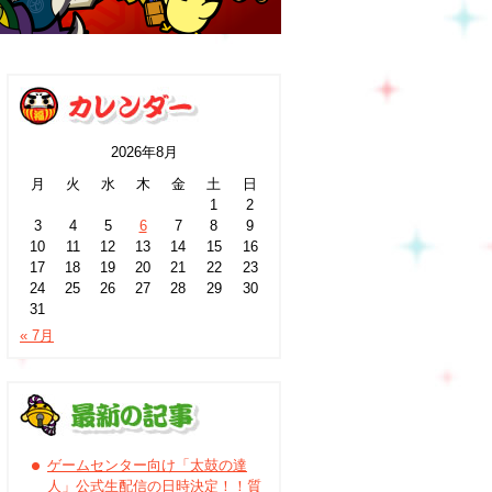
2026年8月
月
火
水
木
金
土
日
1
2
3
4
5
6
7
8
9
10
11
12
13
14
15
16
17
18
19
20
21
22
23
24
25
26
27
28
29
30
31
« 7月
ゲームセンター向け「太鼓の達
人」公式生配信の日時決定！！質