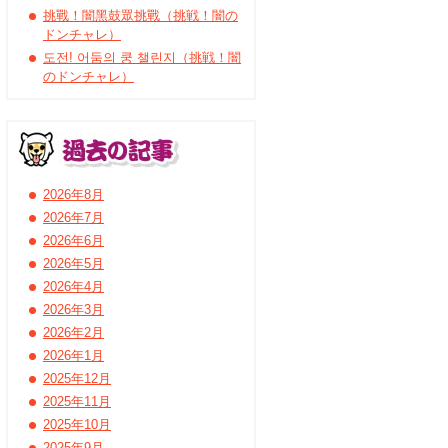
挑戰！闇黑鼓眾挑戰（挑戦！闇の
ドンチャレ）
도전! 어둠의 쿵 챌린지（挑戦！闇
のドンチャレ）
2026年8月
2026年7月
2026年6月
2026年5月
2026年4月
2026年3月
2026年2月
2026年1月
2025年12月
2025年11月
2025年10月
2025年9月