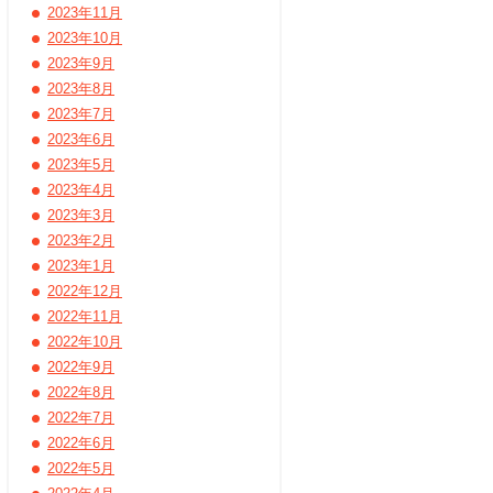
2023年11月
2023年10月
2023年9月
2023年8月
2023年7月
2023年6月
2023年5月
2023年4月
2023年3月
2023年2月
2023年1月
2022年12月
2022年11月
2022年10月
2022年9月
2022年8月
2022年7月
2022年6月
2022年5月