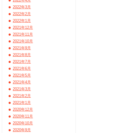
2022年4月
2022年3月
2022年2月
2022年1月
2021年12月
2021年11月
2021年10月
2021年9月
2021年8月
2021年7月
2021年6月
2021年5月
2021年4月
2021年3月
2021年2月
2021年1月
2020年12月
2020年11月
2020年10月
2020年9月