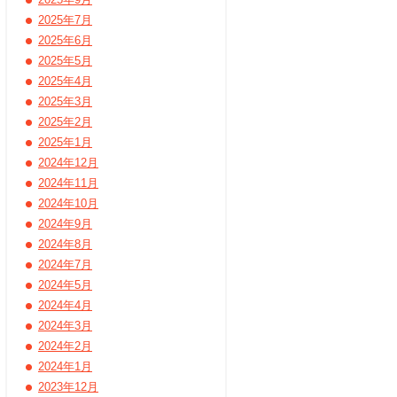
2025年7月
2025年6月
2025年5月
2025年4月
2025年3月
2025年2月
2025年1月
2024年12月
2024年11月
2024年10月
2024年9月
2024年8月
2024年7月
2024年5月
2024年4月
2024年3月
2024年2月
2024年1月
2023年12月