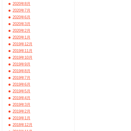
2020年8月
2020年7月
2020年6月
2020年3月
2020年2月
2020年1月
2019年12月
2019年11月
2019年10月
2019年9月
2019年8月
2019年7月
2019年6月
2019年5月
2019年4月
2019年3月
2019年2月
2019年1月
2018年12月