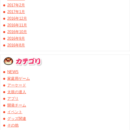
2017年2月
2017年1月
2016年12月
2016年11月
2016年10月
2016年9月
2016年8月
NEWS
家庭用ゲーム
アーケード
太鼓の達人
アプリ
開発チーム
イベント
グッズ関連
その他