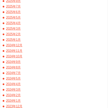
2025年9月
2025年7月
2025年6月
2025年5月
2025年4月
2025年3月
2025年2月
2025年1月
2024年12月
2024年11月
2024年10月
2024年9月
2024年8月
2024年7月
2024年5月
2024年4月
2024年3月
2024年2月
2024年1月
2023年12月