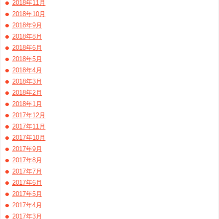
2018年11月
2018年10月
2018年9月
2018年8月
2018年6月
2018年5月
2018年4月
2018年3月
2018年2月
2018年1月
2017年12月
2017年11月
2017年10月
2017年9月
2017年8月
2017年7月
2017年6月
2017年5月
2017年4月
2017年3月