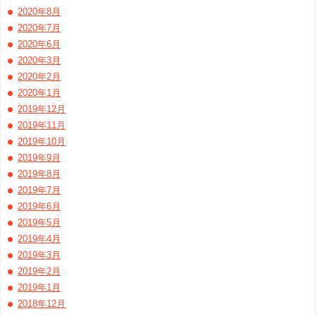
2020年8月
2020年7月
2020年6月
2020年3月
2020年2月
2020年1月
2019年12月
2019年11月
2019年10月
2019年9月
2019年8月
2019年7月
2019年6月
2019年5月
2019年4月
2019年3月
2019年2月
2019年1月
2018年12月