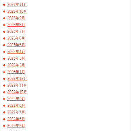
2023年11月
2023年10月
2023年9月
2023年8月
2023年7月
2023年6月
2023年5月
2023年4月
2023年3月
2023年2月
2023年1月
2022年12月
2022年11月
2022年10月
2022年9月
2022年8月
2022年7月
2022年6月
2022年5月