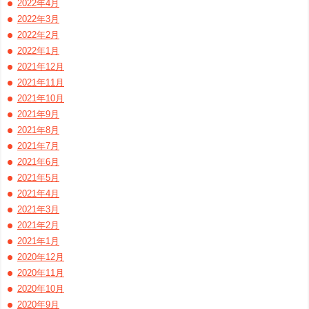
2022年4月
2022年3月
2022年2月
2022年1月
2021年12月
2021年11月
2021年10月
2021年9月
2021年8月
2021年7月
2021年6月
2021年5月
2021年4月
2021年3月
2021年2月
2021年1月
2020年12月
2020年11月
2020年10月
2020年9月