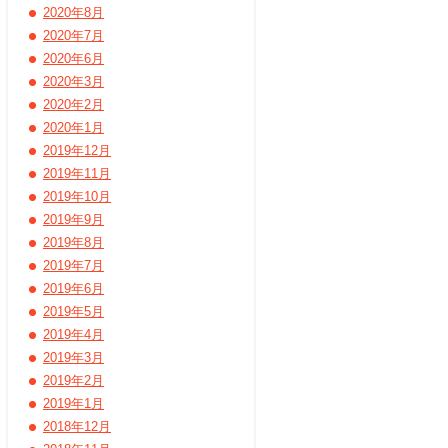
2020年8月
2020年7月
2020年6月
2020年3月
2020年2月
2020年1月
2019年12月
2019年11月
2019年10月
2019年9月
2019年8月
2019年7月
2019年6月
2019年5月
2019年4月
2019年3月
2019年2月
2019年1月
2018年12月