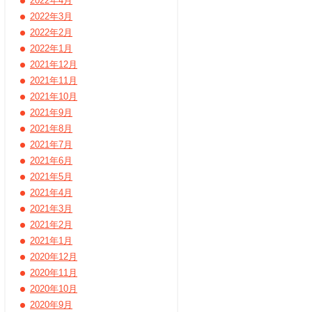
2022年4月
2022年3月
2022年2月
2022年1月
2021年12月
2021年11月
2021年10月
2021年9月
2021年8月
2021年7月
2021年6月
2021年5月
2021年4月
2021年3月
2021年2月
2021年1月
2020年12月
2020年11月
2020年10月
2020年9月