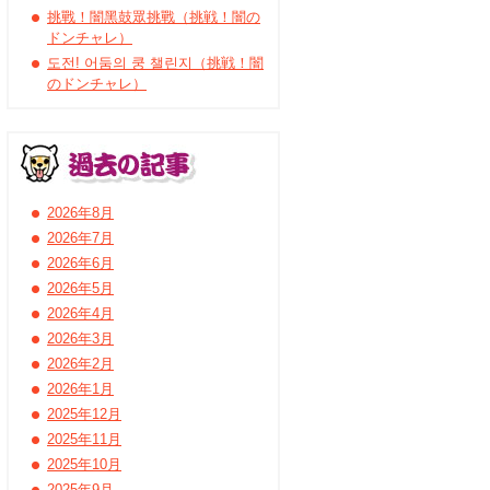
挑戰！闇黑鼓眾挑戰（挑戦！闇の
ドンチャレ）
도전! 어둠의 쿵 챌린지（挑戦！闇
のドンチャレ）
2026年8月
2026年7月
2026年6月
2026年5月
2026年4月
2026年3月
2026年2月
2026年1月
2025年12月
2025年11月
2025年10月
2025年9月