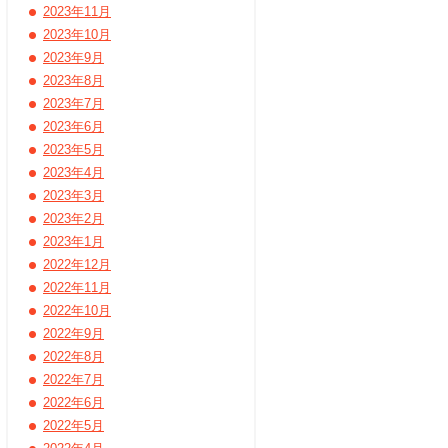
2023年11月
2023年10月
2023年9月
2023年8月
2023年7月
2023年6月
2023年5月
2023年4月
2023年3月
2023年2月
2023年1月
2022年12月
2022年11月
2022年10月
2022年9月
2022年8月
2022年7月
2022年6月
2022年5月