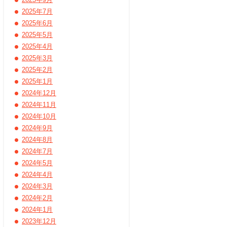
2025年7月
2025年6月
2025年5月
2025年4月
2025年3月
2025年2月
2025年1月
2024年12月
2024年11月
2024年10月
2024年9月
2024年8月
2024年7月
2024年5月
2024年4月
2024年3月
2024年2月
2024年1月
2023年12月