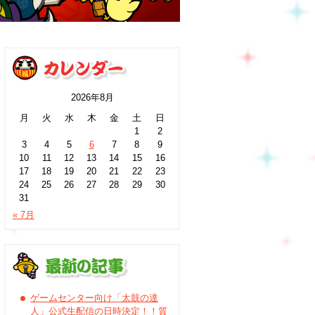
2026年8月
月
火
水
木
金
土
日
1
2
3
4
5
6
7
8
9
10
11
12
13
14
15
16
17
18
19
20
21
22
23
24
25
26
27
28
29
30
31
« 7月
ゲームセンター向け「太鼓の達
人」公式生配信の日時決定！！質