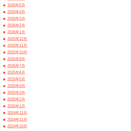
2026年5月
2026年4月
2026年3月
2026年2月
2026年1月
2025年12月
2025年11月
2025年10月
2025年9月
2025年7月
2025年6月
2025年5月
2025年4月
2025年3月
2025年2月
2025年1月
2024年12月
2024年11月
2024年10月