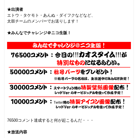
★出演者
エトウ・タケモト・あんぬ・ダイフクなどなど、
太鼓チームのメンバーでお送りします！
★みんなでチャレンジ＠ニコ生版！
76500コメント達成すると何が起こるんだ・・・
★放送内容