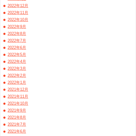
2022年12月
2022年11月
2022年10月
2022年9月
2022年8月
2022年7月
2022年6月
2022年5月
2022年4月
2022年3月
2022年2月
2022年1月
2021年12月
2021年11月
2021年10月
2021年9月
2021年8月
2021年7月
2021年6月