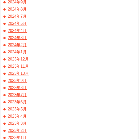
2024年9月
2024年8月
2024年7月
2024年5月
2024年4月
2024年3月
2024年2月
2024年1月
2023年12月
2023年11月
2023年10月
2023年9月
2023年8月
2023年7月
2023年6月
2023年5月
2023年4月
2023年3月
2023年2月
2023年1月