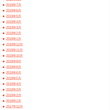
2019年7月
2019年6月
2019年5月
2019年4月
2019年3月
2019年2月
2019年1月
2018年12月
2018年11月
2018年10月
2018年9月
2018年8月
2018年6月
2018年5月
2018年4月
2018年3月
2018年2月
2018年1月
2017年12月