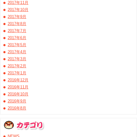
2017年11月
2017年10月
2017年9月
2017年8月
2017年7月
2017年6月
2017年5月
2017年4月
2017年3月
2017年2月
2017年1月
2016年12月
2016年11月
2016年10月
2016年9月
2016年8月
NEWS