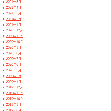
2021年5月
2021年4月
2021年3月
2021年2月
2021年1月
2020年12月
2020年11月
2020年10月
2020年9月
2020年8月
2020年7月
2020年6月
2020年3月
2020年2月
2020年1月
2019年12月
2019年11月
2019年10月
2019年9月
2019年8月