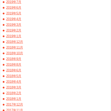
2019年7月
2019年6月
2019年5月
2019年4月
2019年3月
2019年2月
2019年1月
2018年12月
2018年11月
2018年10月
2018年9月
2018年8月
2018年6月
2018年5月
2018年4月
2018年3月
2018年2月
2018年1月
2017年12月
2017年11月