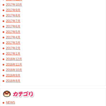
2017年10月
2017年9月
2017年8月
2017年7月
2017年6月
2017年5月
2017年4月
2017年3月
2017年2月
2017年1月
2016年12月
2016年11月
2016年10月
2016年9月
2016年8月
NEWS