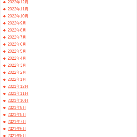
2022年12月
2022年11月
2022年10月
2022年9月
2022年8月
2022年7月
2022年6月
2022年5月
2022年4月
2022年3月
2022年2月
2022年1月
2021年12月
2021年11月
2021年10月
2021年9月
2021年8月
2021年7月
2021年6月
2021年5月