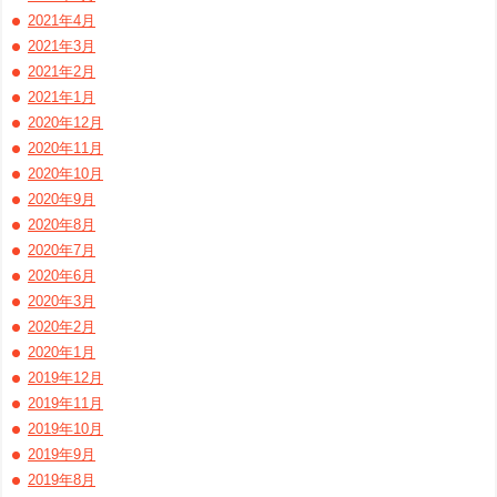
2021年4月
2021年3月
2021年2月
2021年1月
2020年12月
2020年11月
2020年10月
2020年9月
2020年8月
2020年7月
2020年6月
2020年3月
2020年2月
2020年1月
2019年12月
2019年11月
2019年10月
2019年9月
2019年8月