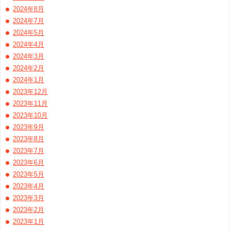
2024年8月
2024年7月
2024年5月
2024年4月
2024年3月
2024年2月
2024年1月
2023年12月
2023年11月
2023年10月
2023年9月
2023年8月
2023年7月
2023年6月
2023年5月
2023年4月
2023年3月
2023年2月
2023年1月