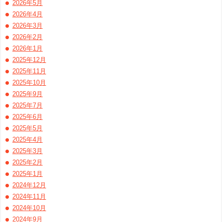
2026年5月
2026年4月
2026年3月
2026年2月
2026年1月
2025年12月
2025年11月
2025年10月
2025年9月
2025年7月
2025年6月
2025年5月
2025年4月
2025年3月
2025年2月
2025年1月
2024年12月
2024年11月
2024年10月
2024年9月