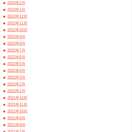
2023年2月
2023年1月
2022年12月
2022年11月
2022年10月
2022年9月
2022年8月
2022年7月
2022年6月
2022年5月
2022年4月
2022年3月
2022年2月
2022年1月
2021年12月
2021年11月
2021年10月
2021年9月
2021年8月
2021年7月