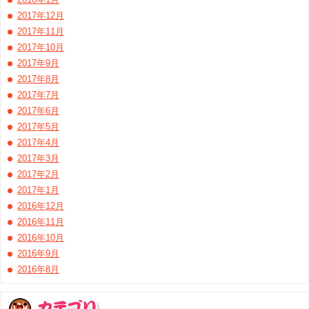
2017年12月
2017年11月
2017年10月
2017年9月
2017年8月
2017年7月
2017年6月
2017年5月
2017年4月
2017年3月
2017年2月
2017年1月
2016年12月
2016年11月
2016年10月
2016年9月
2016年8月