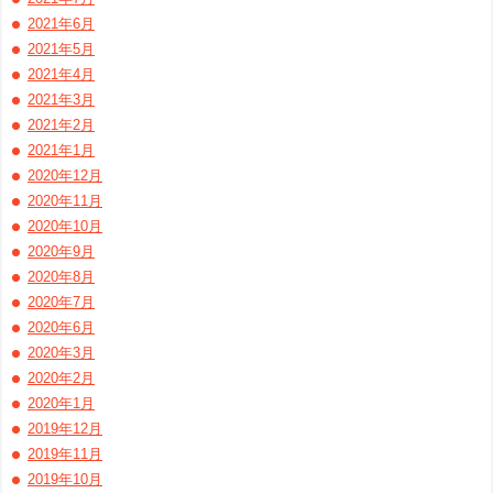
2021年6月
2021年5月
2021年4月
2021年3月
2021年2月
2021年1月
2020年12月
2020年11月
2020年10月
2020年9月
2020年8月
2020年7月
2020年6月
2020年3月
2020年2月
2020年1月
2019年12月
2019年11月
2019年10月