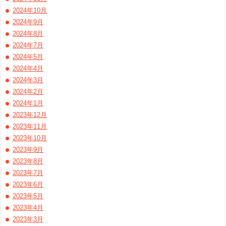
2024年10月
2024年9月
2024年8月
2024年7月
2024年5月
2024年4月
2024年3月
2024年2月
2024年1月
2023年12月
2023年11月
2023年10月
2023年9月
2023年8月
2023年7月
2023年6月
2023年5月
2023年4月
2023年3月