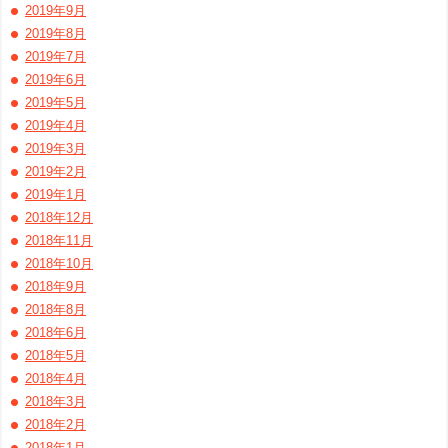
2019年9月
2019年8月
2019年7月
2019年6月
2019年5月
2019年4月
2019年3月
2019年2月
2019年1月
2018年12月
2018年11月
2018年10月
2018年9月
2018年8月
2018年6月
2018年5月
2018年4月
2018年3月
2018年2月
2018年1月