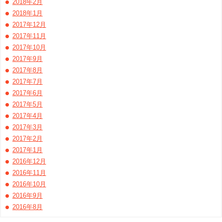
2018年2月
2018年1月
2017年12月
2017年11月
2017年10月
2017年9月
2017年8月
2017年7月
2017年6月
2017年5月
2017年4月
2017年3月
2017年2月
2017年1月
2016年12月
2016年11月
2016年10月
2016年9月
2016年8月