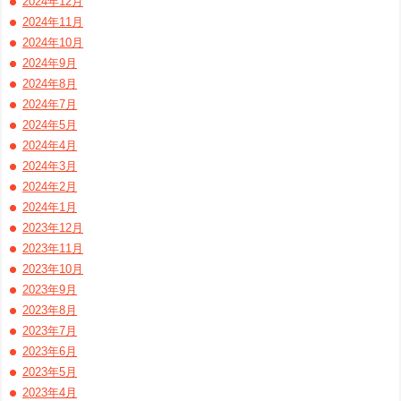
2024年12月
2024年11月
2024年10月
2024年9月
2024年8月
2024年7月
2024年5月
2024年4月
2024年3月
2024年2月
2024年1月
2023年12月
2023年11月
2023年10月
2023年9月
2023年8月
2023年7月
2023年6月
2023年5月
2023年4月