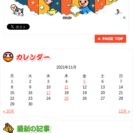
2021年11月
月
火
水
木
金
土
日
1
2
3
4
5
6
7
8
9
10
11
12
13
14
15
16
17
18
19
20
21
22
23
24
25
26
27
28
29
30
« 10月
12月 »