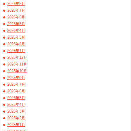
2026年8月
2026年7月
2026年6月
2026年5月
2026年4月
2026年3月
2026年2月
2026年1月
2025年12月
2025年11月
2025年10月
2025年9月
2025年7月
2025年6月
2025年5月
2025年4月
2025年3月
2025年2月
2025年1月