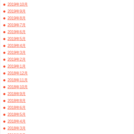
2019年10月
2019年9月
2019年8月
2019年7月
2019年6月
2019年5月
2019年4月
2019年3月
2019年2月
2019年1月
2018年12月
2018年11月
2018年10月
2018年9月
2018年8月
2018年6月
2018年5月
2018年4月
2018年3月