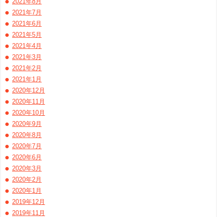
2021年8月
2021年7月
2021年6月
2021年5月
2021年4月
2021年3月
2021年2月
2021年1月
2020年12月
2020年11月
2020年10月
2020年9月
2020年8月
2020年7月
2020年6月
2020年3月
2020年2月
2020年1月
2019年12月
2019年11月