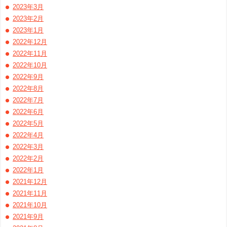
2023年3月
2023年2月
2023年1月
2022年12月
2022年11月
2022年10月
2022年9月
2022年8月
2022年7月
2022年6月
2022年5月
2022年4月
2022年3月
2022年2月
2022年1月
2021年12月
2021年11月
2021年10月
2021年9月