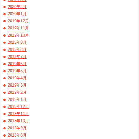
2020年2月
2020年1月
2019年12月
2019年11月
2019年10月
2019年9月
2019年8月
2019年7月
2019年6月
2019年5月
2019年4月
2019年3月
2019年2月
2019年1月
2018年12月
2018年11月
2018年10月
2018年9月
2018年8月