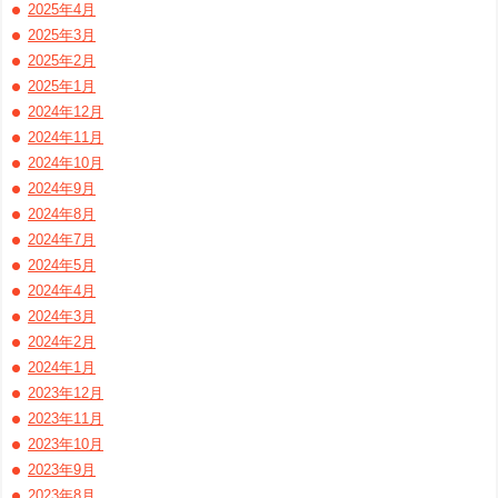
2025年4月
2025年3月
2025年2月
2025年1月
2024年12月
2024年11月
2024年10月
2024年9月
2024年8月
2024年7月
2024年5月
2024年4月
2024年3月
2024年2月
2024年1月
2023年12月
2023年11月
2023年10月
2023年9月
2023年8月