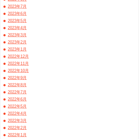
2023年7月
2023年6月
2023年5月
2023年4月
2023年3月
2023年2月
2023年1月
2022年12月
2022年11月
2022年10月
2022年9月
2022年8月
2022年7月
2022年6月
2022年5月
2022年4月
2022年3月
2022年2月
2022年1月