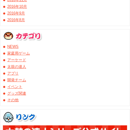
2016年10月
2016年9月
2016年8月
NEWS
家庭用ゲーム
アーケード
太鼓の達人
アプリ
開発チーム
イベント
グッズ関連
その他