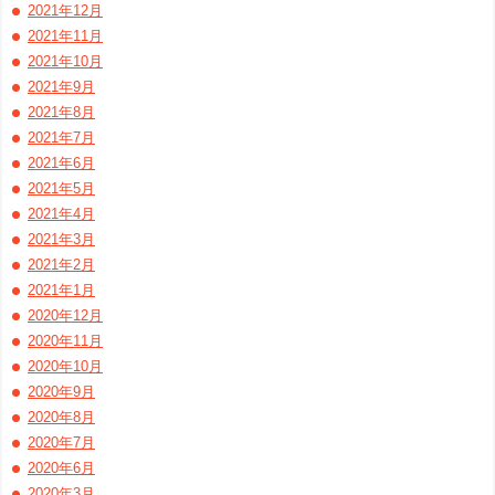
2021年12月
2021年11月
2021年10月
2021年9月
2021年8月
2021年7月
2021年6月
2021年5月
2021年4月
2021年3月
2021年2月
2021年1月
2020年12月
2020年11月
2020年10月
2020年9月
2020年8月
2020年7月
2020年6月
2020年3月