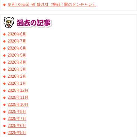
도전! 어둠의 쿵 챌린지（挑戦！闇のドンチャレ）
2026年8月
2026年7月
2026年6月
2026年5月
2026年4月
2026年3月
2026年2月
2026年1月
2025年12月
2025年11月
2025年10月
2025年9月
2025年7月
2025年6月
2025年5月