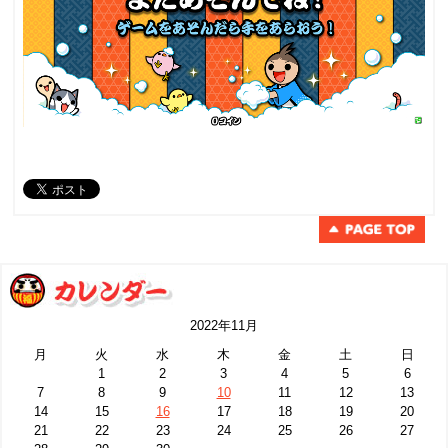
2022年11月
月
火
水
木
金
土
日
1
2
3
4
5
6
7
8
9
10
11
12
13
14
15
16
17
18
19
20
21
22
23
24
25
26
27