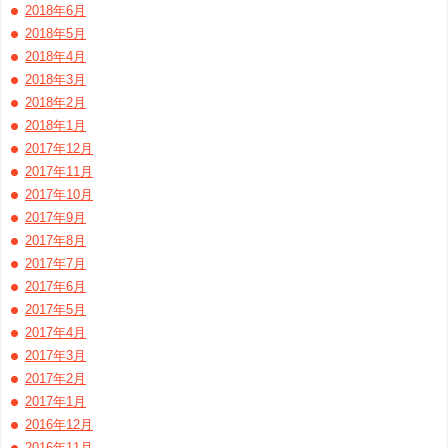
2018年6月
2018年5月
2018年4月
2018年3月
2018年2月
2018年1月
2017年12月
2017年11月
2017年10月
2017年9月
2017年8月
2017年7月
2017年6月
2017年5月
2017年4月
2017年3月
2017年2月
2017年1月
2016年12月
2016年11月