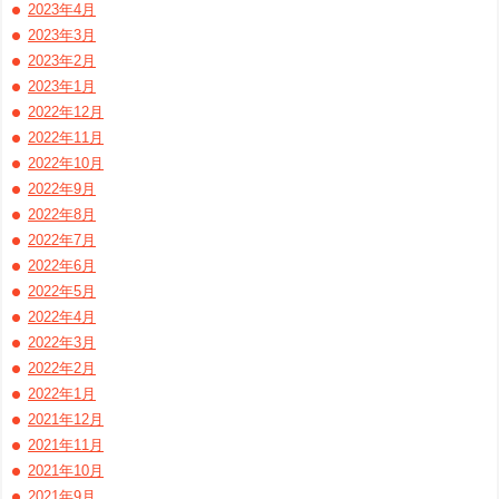
2023年4月
2023年3月
2023年2月
2023年1月
2022年12月
2022年11月
2022年10月
2022年9月
2022年8月
2022年7月
2022年6月
2022年5月
2022年4月
2022年3月
2022年2月
2022年1月
2021年12月
2021年11月
2021年10月
2021年9月