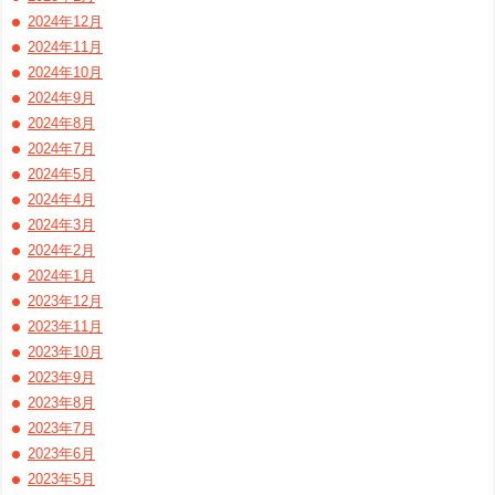
2024年12月
2024年11月
2024年10月
2024年9月
2024年8月
2024年7月
2024年5月
2024年4月
2024年3月
2024年2月
2024年1月
2023年12月
2023年11月
2023年10月
2023年9月
2023年8月
2023年7月
2023年6月
2023年5月