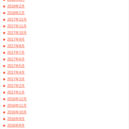
2018年2月
2018年1月
2017年12月
2017年11月
2017年10月
2017年9月
2017年8月
2017年7月
2017年6月
2017年5月
2017年4月
2017年3月
2017年2月
2017年1月
2016年12月
2016年11月
2016年10月
2016年9月
2016年8月