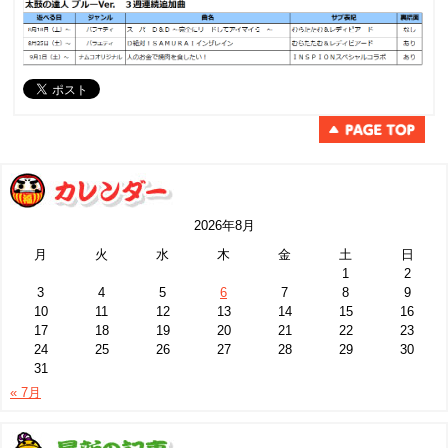
2026年8月
月
火
水
木
金
土
日
1
2
3
4
5
6
7
8
9
10
11
12
13
14
15
16
17
18
19
20
21
22
23
24
25
26
27
28
29
30
31
« 7月