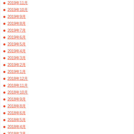
2019年11月
2019年10月
2019年9月
2019年8月
2019年7月
2019年6月
2019年5月
2019年4月
2019年3月
2019年2月
2019年1月
2018年12月
2018年11月
2018年10月
2018年9月
2018年8月
2018年6月
2018年5月
2018年4月
2018年3月