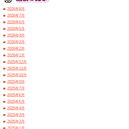
2026年8月
2026年7月
2026年6月
2026年5月
2026年4月
2026年3月
2026年2月
2026年1月
2025年12月
2025年11月
2025年10月
2025年9月
2025年7月
2025年6月
2025年5月
2025年4月
2025年3月
2025年2月
2025年1月