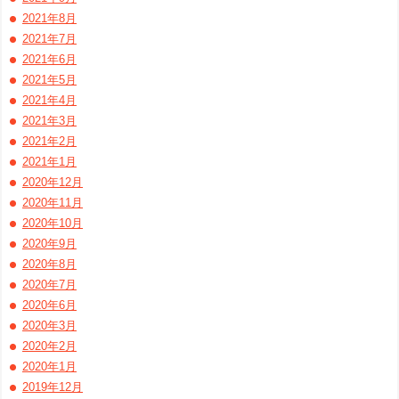
2021年8月
2021年7月
2021年6月
2021年5月
2021年4月
2021年3月
2021年2月
2021年1月
2020年12月
2020年11月
2020年10月
2020年9月
2020年8月
2020年7月
2020年6月
2020年3月
2020年2月
2020年1月
2019年12月