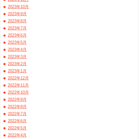
2023年10月
2023年9月
2023年8月
2023年7月
2023年6月
2023年5月
2023年4月
2023年3月
2023年2月
2023年1月
2022年12月
2022年11月
2022年10月
2022年9月
2022年8月
2022年7月
2022年6月
2022年5月
2022年4月