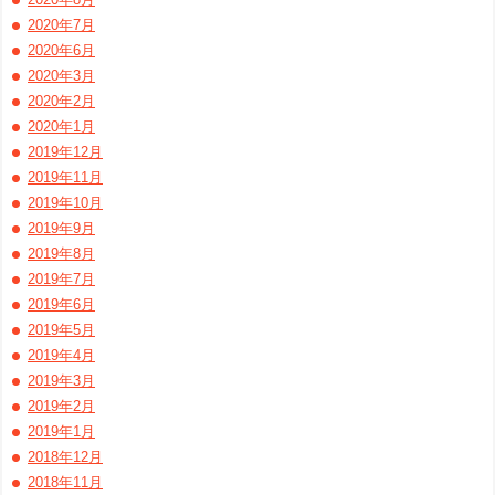
2020年7月
2020年6月
2020年3月
2020年2月
2020年1月
2019年12月
2019年11月
2019年10月
2019年9月
2019年8月
2019年7月
2019年6月
2019年5月
2019年4月
2019年3月
2019年2月
2019年1月
2018年12月
2018年11月