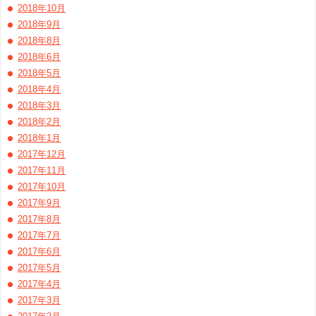
2018年10月
2018年9月
2018年8月
2018年6月
2018年5月
2018年4月
2018年3月
2018年2月
2018年1月
2017年12月
2017年11月
2017年10月
2017年9月
2017年8月
2017年7月
2017年6月
2017年5月
2017年4月
2017年3月