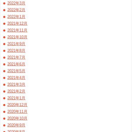
2022年3月
2022年2月
2022年1月
2021年12月
2021年11月
2021年10月
2021年9月
2021年8月
2021年7月
2021年6月
2021年5月
2021年4月
2021年3月
2021年2月
2021年1月
2020年12月
2020年11月
2020年10月
2020年9月
2020年8月