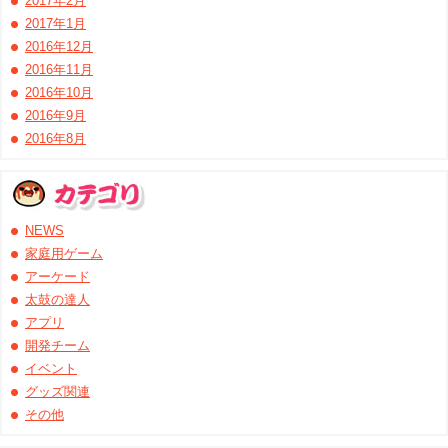
2017年2月
2017年1月
2016年12月
2016年11月
2016年10月
2016年9月
2016年8月
NEWS
家庭用ゲーム
アーケード
太鼓の達人
アプリ
開発チーム
イベント
グッズ関連
その他