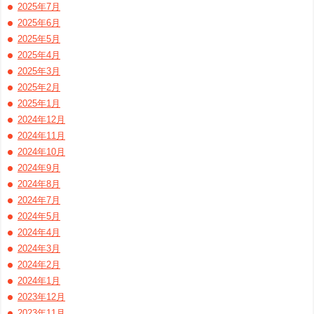
2025年7月
2025年6月
2025年5月
2025年4月
2025年3月
2025年2月
2025年1月
2024年12月
2024年11月
2024年10月
2024年9月
2024年8月
2024年7月
2024年5月
2024年4月
2024年3月
2024年2月
2024年1月
2023年12月
2023年11月